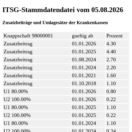
ITSG-Stammdatendatei vom 05.08.2026
Zusatzbeiträge und Umlagesätze der Krankenkassen
Knappschaft 98000001
gueltig ab
Prozent
Zusatzbeitrag
01.01.2026
4.30
Zusatzbeitrag
01.01.2025
4.40
Zusatzbeitrag
01.08.2024
2.70
Zusatzbeitrag
01.01.2024
2.20
Zusatzbeitrag
01.01.2021
1.60
Zusatzbeitrag
01.10.2018
1.10
U1 80.00%
01.01.2026
0.80
U2 100.00%
01.01.2026
0.22
U1 80.00%
01.01.2025
1.10
U2 100.00%
01.01.2025
0.22
U1 80.00%
01.01.2024
1.10
U2 100.00%
01.01.2024
0.24