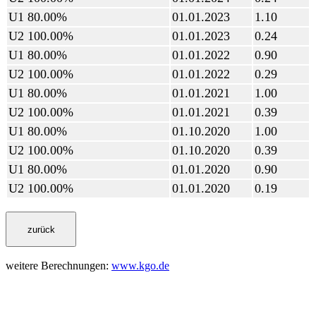
U1 80.00%
01.01.2023
1.10
U2 100.00%
01.01.2023
0.24
U1 80.00%
01.01.2022
0.90
U2 100.00%
01.01.2022
0.29
U1 80.00%
01.01.2021
1.00
U2 100.00%
01.01.2021
0.39
U1 80.00%
01.10.2020
1.00
U2 100.00%
01.10.2020
0.39
U1 80.00%
01.01.2020
0.90
U2 100.00%
01.01.2020
0.19
weitere Berechnungen:
www.kgo.de